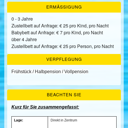
ERMÄSSIGUNG
0 - 3 Jahre
Zustellbett auf Anfrage: € 25 pro Kind, pro Nacht
Babybett auf Anfrage: € 7 pro Kind, pro Nacht
über 4 Jahre
Zustellbett auf Anfrage: € 25 pro Person, pro Nacht
VERPFLEGUNG
Frühstück / Halbpension / Vollpension
BEACHTEN SIE
Kurz für Sie zusammengefasst:
Lage:
Direkt in Zentrum