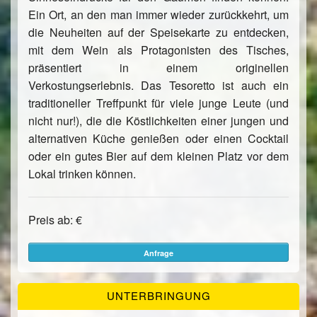
Ein Ort, an den man immer wieder zurückkehrt, um
die Neuheiten auf der Speisekarte zu entdecken,
mit dem Wein als Protagonisten des Tisches,
präsentiert in einem originellen
Verkostungserlebnis. Das Tesoretto ist auch ein
traditioneller Treffpunkt für viele junge Leute (und
nicht nur!), die die Köstlichkeiten einer jungen und
alternativen Küche genießen oder einen Cocktail
oder ein gutes Bier auf dem kleinen Platz vor dem
Lokal trinken können.
Preis ab: €
Anfrage
UNTERBRINGUNG