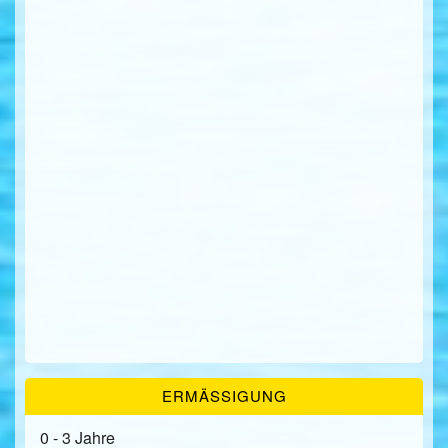
ERMÄSSIGUNG
0 - 3 Jahre