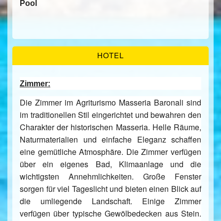
Pool
HOTEL
Zimmer:
Die Zimmer im Agriturismo Masseria Baronali sind
im traditionellen Stil eingerichtet und bewahren den
Charakter der historischen Masseria. Helle Räume,
Naturmaterialien und einfache Eleganz schaffen
eine gemütliche Atmosphäre. Die Zimmer verfügen
über ein eigenes Bad, Klimaanlage und die
wichtigsten Annehmlichkeiten. Große Fenster
sorgen für viel Tageslicht und bieten einen Blick auf
die umliegende Landschaft. Einige Zimmer
verfügen über typische Gewölbedecken aus Stein.