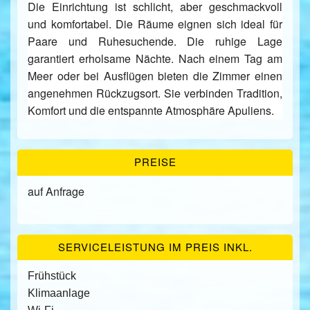
Die Einrichtung ist schlicht, aber geschmackvoll
und komfortabel. Die Räume eignen sich ideal für
Paare und Ruhesuchende. Die ruhige Lage
garantiert erholsame Nächte. Nach einem Tag am
Meer oder bei Ausflügen bieten die Zimmer einen
angenehmen Rückzugsort. Sie verbinden Tradition,
Komfort und die entspannte Atmosphäre Apuliens.
PREISE
auf Anfrage
SERVICELEISTUNG IM PREIS INKL.
Frühstück
Klimaanlage