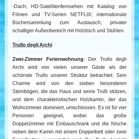
-Dach; HD-Satellitenfernsehen mit Katalog von
Filmen und TV-Serien NETFLIX; internationale
Büchersammlung zum Austausch; privater
schattiger Außenbereich mit Holztisch und Stühlen.
Trullo degli Archi
Zwei-Zimmer Ferienwohnung
: Der Trullo degli
Archi wird von vielen unserer Gäste als der
schönste Trullo unserer Struktur betrachtet: Sein
Charme wird von den sieben besonderen
Steinbögen, die das Haus und seine Trulli stützen,
und dem charakteristischen Holzkamin, der das
Wohnzimmer dominiert, umschlossen. Es ist für vier
Personen geeignet, wobei das große
Doppelzimmer mit Einbauschrank und die Nische
neben dem Kamin mit einem Doppelbett oder zwei