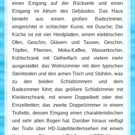
einen Eingang auf der Rückseite und einen
Eingang im Atrium des Gebäudes. Das Haus
besteht aus einem großen Badezimmer,
eingerichtet in schlechter Kunst, mit Dusche; Die
Küche ist mit vier Herdplatten, einem elektrischen
Ofen, Geschirr, Gläsern und Tassen, Geschirr,
Töpfen, Pfannen, Moka-Kaffee, Wasserkocher,
Kühlschrank mit Gefrierfach und vielem mehr
ausgestattet. das Wohnzimmer mit dem typischen
Steinboden und den armen Tisch und Stühlen, was
zu den beiden Schlafzimmern und dem
Badezimmer führt; das größere Schlafzimmer mit
Kleiderschrank, mit einem Doppelbett oder drei
Einzelbetten; das zweite Doppelzimmer in einem
Trulletto, dessen Eingang einen charakteristischen
und sehr alten Bogen hat. Darüber hinaus verfügt
der Trullo über HD-Satellitenfernsehen mit einem