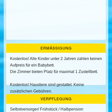
ERMÄSSIGUNG
Kostenlos! Alle Kinder unter 2 Jahren zahlen keinen
Aufpreis für ein Babybett.
Die Zimmer bieten Platz für maximal 1 Zustellbett.
Kostenlos! Haustiere sind gestattet. Keine
zusätzlichen Gebühren.
VERPFLEGUNG
Selbstversorger/ Frühstück / Halbpension