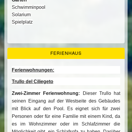
Schwimminpool
Solarium
Spielplatz
FERIENHAUS
Ferienwohnungen:
Trullo del Ciliegeto
Zwei-Zimmer Ferienwohnung:
Dieser Trullo hat
seinen Eingang auf der Westseite des Gebäudes
mit Blick auf den Pool. Es eignet sich für zwei
Personen oder für eine Familie mit einem Kind, da
es im Wohnzimmer oder im Schlafzimmer die
Möglichkeit gibt, ein Schlafsofa zu haben. Darüber