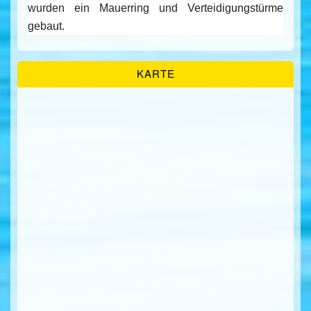
wurden ein Mauerring und Verteidigungstürme
gebaut.
KARTE