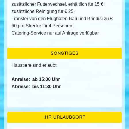
zusätzlicher Futterwechsel, erhältlich für 15 €;
zusätzliche Reinigung für € 25;
Transfer von den Flughäfen Bari und Brindisi zu €
60 pro Strecke für 4 Personen;
Catering-Service nur auf Anfrage verfügbar.
SONSTIGES
Haustiere sind erlaubt.
Anreise:
ab 15:00 Uhr
Abreise:
bis 11:30 Uhr
IHR URLAUBSORT